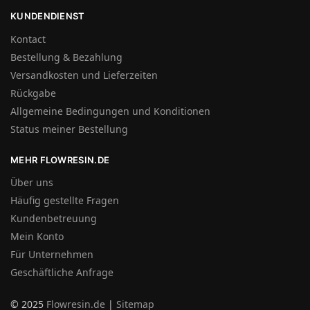
KUNDENDIENST
Kontact
Bestellung & Bezahlung
Versandkosten und Lieferzeiten
Rückgabe
Allgemeine Bedingungen und Konditionen
Status meiner Bestellung
MEHR FLOWRESIN.DE
Über uns
Häufig gestellte Fragen
Kundenbetreuung
Mein Konto
Für Unternehmen
Geschäftliche Anfrage
© 2025
Flowresin.de
|
Sitemap