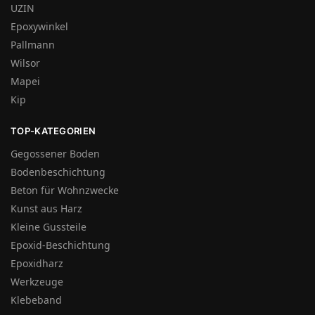
UZIN
Epoxywinkel
Pallmann
Wilsor
Mapei
Kip
TOP-KATEGORIEN
Gegossener Boden
Bodenbeschichtung
Beton für Wohnzwecke
Kunst aus Harz
Kleine Gussteile
Epoxid-Beschichtung
Epoxidharz
Werkzeuge
Klebeband