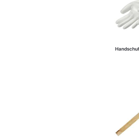
Handschuh