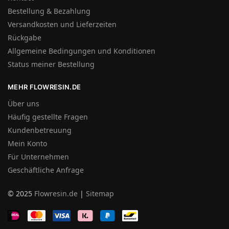
Bestellung & Bezahlung
Versandkosten und Lieferzeiten
Rückgabe
Allgemeine Bedingungen und Konditionen
Status meiner Bestellung
MEHR FLOWRESIN.DE
Über uns
Häufig gestellte Fragen
Kundenbetreuung
Mein Konto
Für Unternehmen
Geschäftliche Anfrage
© 2025
Flowresin.de
|
Sitemap