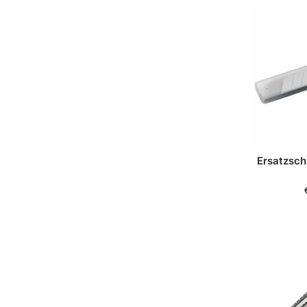
Ersatzsch