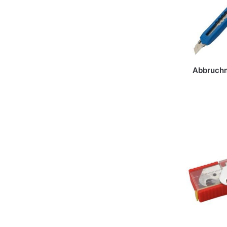
Abbruch