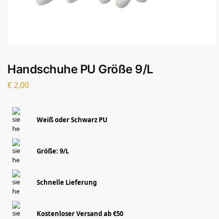
Handschuhe PU Größe 9/L
€
2,00
Weiß oder Schwarz PU
Größe: 9/L
Schnelle Lieferung
Kostenloser Versand ab €50