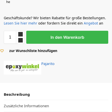
Geschäftskunde? Wir bieten Rabatte für große Bestellungen.
Lesen Sie hier mehr
oder fordern Sie direkt ein
Angebot
an
In den Warenkorb
zur Wunschliste hinzufügen
Pajarito
Beschreibung
Zusätzliche Informationen