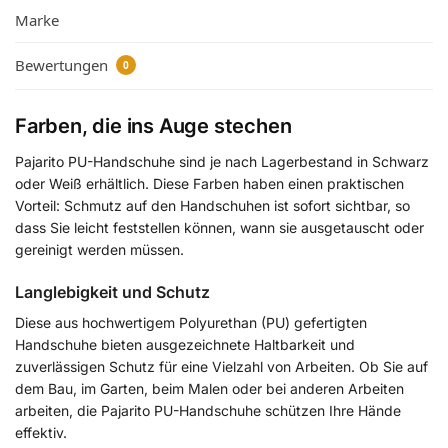
Marke
Bewertungen
0
Farben, die ins Auge stechen
Pajarito PU-Handschuhe sind je nach Lagerbestand in Schwarz
oder Weiß erhältlich. Diese Farben haben einen praktischen
Vorteil: Schmutz auf den Handschuhen ist sofort sichtbar, so
dass Sie leicht feststellen können, wann sie ausgetauscht oder
gereinigt werden müssen.
Langlebigkeit und Schutz
Diese aus hochwertigem Polyurethan (PU) gefertigten
Handschuhe bieten ausgezeichnete Haltbarkeit und
zuverlässigen Schutz für eine Vielzahl von Arbeiten. Ob Sie auf
dem Bau, im Garten, beim Malen oder bei anderen Arbeiten
arbeiten, die Pajarito PU-Handschuhe schützen Ihre Hände
effektiv.