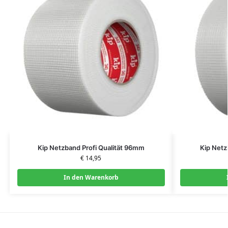
Kip Netzband Profi Qualität 96mm
Kip Netz
€
14,95
In den Warenkorb