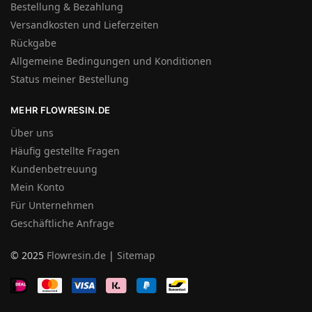
Bestellung & Bezahlung
Versandkosten und Lieferzeiten
Rückgabe
Allgemeine Bedingungen und Konditionen
Status meiner Bestellung
MEHR FLOWRESIN.DE
Über uns
Häufig gestellte Fragen
Kundenbetreuung
Mein Konto
Für Unternehmen
Geschäftliche Anfrage
© 2025
Flowresin.de
|
Sitemap