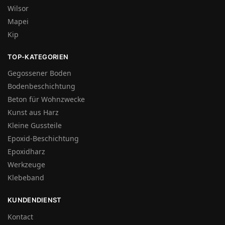
Wilsor
Mapei
Kip
TOP-KATEGORIEN
Gegossener Boden
Bodenbeschichtung
Beton für Wohnzwecke
Kunst aus Harz
Kleine Gussteile
Epoxid-Beschichtung
Epoxidharz
Werkzeuge
Klebeband
KUNDENDIENST
Kontact